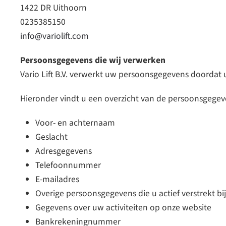
1422 DR Uithoorn
0235385150
info@variolift.com
Persoonsgegevens die wij verwerken
Vario Lift B.V. verwerkt uw persoonsgegevens doordat 
Hieronder vindt u een overzicht van de persoonsgegev
Voor- en achternaam
Geslacht
Adresgegevens
Telefoonnummer
E-mailadres
Overige persoonsgegevens die u actief verstrekt b
Gegevens over uw activiteiten op onze website
Bankrekeningnummer