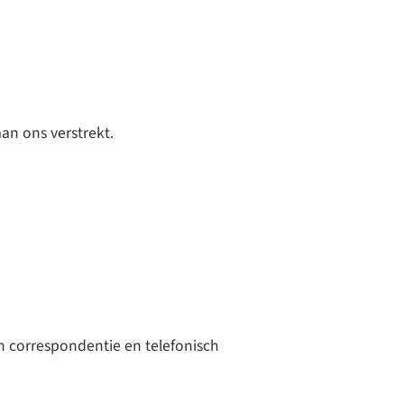
an ons verstrekt.
in correspondentie en telefonisch