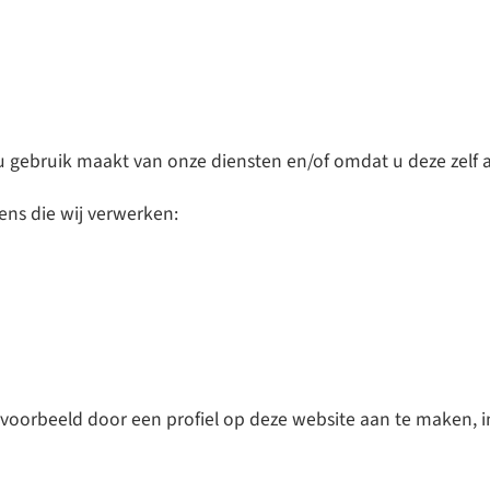
u gebruik maakt van onze diensten en/of omdat u deze zelf a
ens die wij verwerken:
ijvoorbeeld door een profiel op deze website aan te maken, 