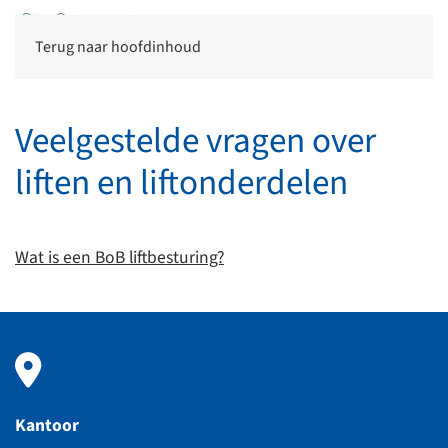
Terug naar hoofdinhoud
Veelgestelde vragen over
liften en liftonderdelen
Wat is een BoB liftbesturing?
Kantoor