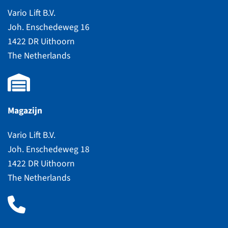
Vario Lift B.V.
Joh. Enschedeweg 16
1422 DR Uithoorn
The Netherlands
Magazijn
Vario Lift B.V.
Joh. Enschedeweg 18
1422 DR Uithoorn
The Netherlands