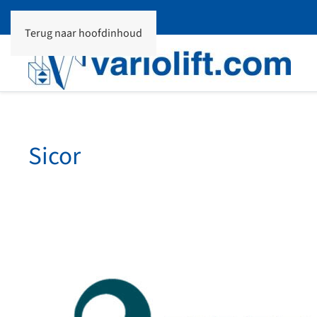
Terug naar hoofdinhoud
Sicor