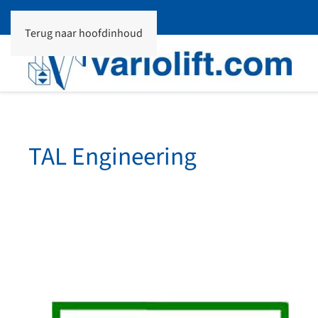
Terug naar hoofdinhoud
TAL Engineering